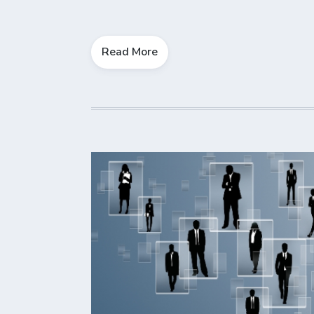
Read More