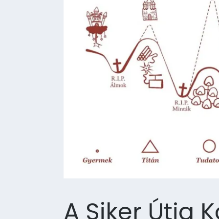
A Siker Útja 